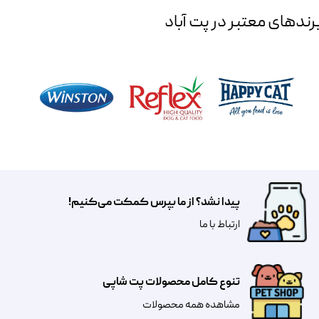
رند‌های معتبر در پت آباد
پیدا نشد؟ از ما بپرس کمکت می‌کنیم!
​​​ارتباط با ما
تنوع کامل محصولات پت شاپی
مشاهده همه محصولات