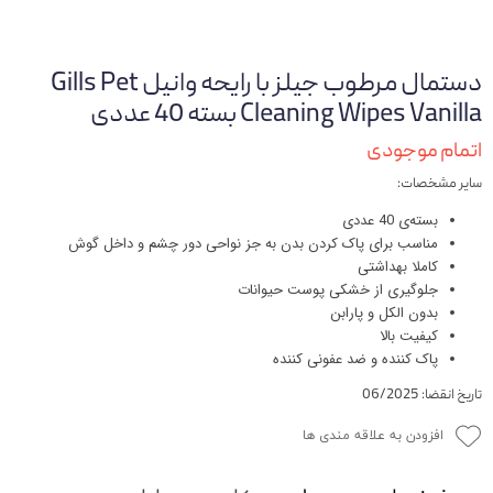
دستمال مرطوب جیلز با رایحه وانیل Gills Pet
Cleaning Wipes Vanilla بسته 40 عددی
اتمام موجودی
سایر مشخصات:
بسته‌ی 40 عددی
مناسب برای پاک کردن بدن به جز نواحی دور چشم و داخل گوش
کاملا بهداشتی
جلوگیری از خشکی پوست حیوانات
بدون الکل و پارابن
کیفیت بالا
پاک کننده و ضد عفونی کننده
تاریخ انقضا: 06/2025
افزودن به علاقه مندی ها