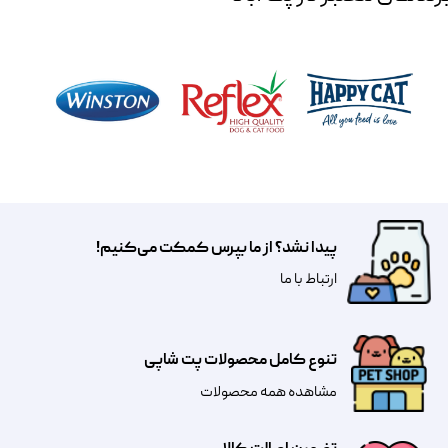
پیدا نشد؟ از ما بپرس کمکت می‌کنیم!
​​​ارتباط با ما
تنوع کامل محصولات پت شاپی
مشاهده همه محصولات