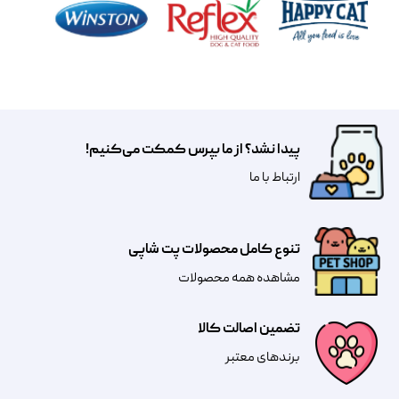
پیدا نشد؟ از ما بپرس کمکت می‌کنیم!
​​​ارتباط با ما
تنوع کامل محصولات پت شاپی
مشاهده همه محصولات
تضمین اصالت کالا
​​برندهای معتبر​​​​​​​