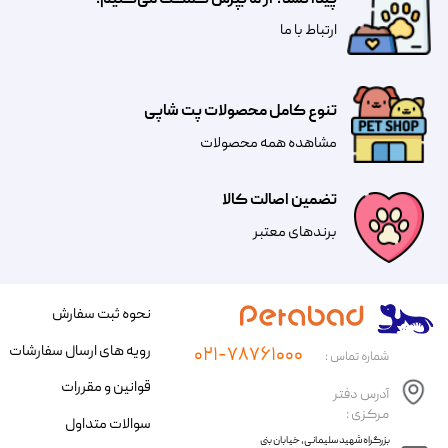
پیدا نشد؟ از ما بپرس کمکت می‌کنیم!
​​​ارتباط با ما
تنوع کامل محصولات پت شاپی
مشاهده همه محصولات
تضمین اصالت کالا
​​برندهای معتبر​​​​​​​
نحوه ثبت سفارش
رویه های ارسال سفارشات
۰۲۱-۷۸۷۶۱۰۰۰
شماره تماس :
قوانین و مقررات
آدرس دفتر
مرکزی :
سوالات متداول
​​بزرگراه شهید سلیمانی، خیابان بنی