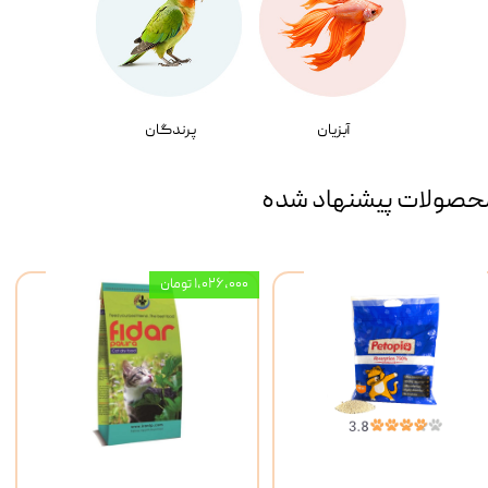
آبزیان
پرندگان
حصولات پیشنهاد شده
۱,۰۲۶,۰۰۰ تومان