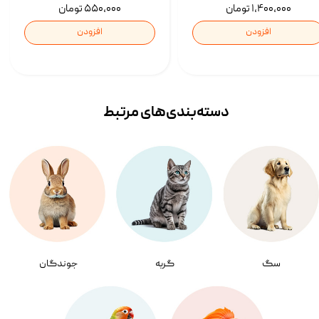
۱,۴۰۰,۰۰۰ تومان
۵۵۰,۰۰۰ تومان
افزودن
افزودن
دسته‌بندی‌‌های مرتبط
سگ
گربه
جوندگان