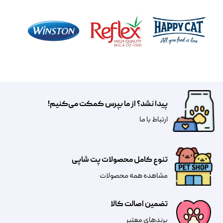
پیدا نشد؟ از ما بپرس کمکت می‌کنیم!
​​​ارتباط با ما
تنوع کامل محصولات پت شاپی
مشاهده همه محصولات
تضمین اصالت کالا
​​برندهای معتبر​​​​​​​