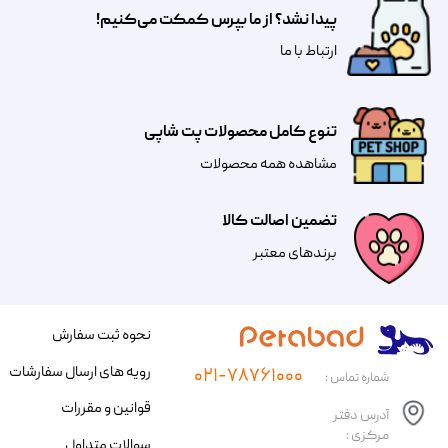
پیدا نشد؟ از ما بپرس کمکت می‌کنیم!
​​​ارتباط با ما
تنوع کامل محصولات پت شاپی
مشاهده همه محصولات
تضمین اصالت کالا
​​برندهای معتبر​​​​​​​
نحوه ثبت سفارش
رویه های ارسال سفارشات
۰۲۱-۷۸۷۶۱۰۰۰
شماره تماس :
قوانین و مقررات
آدرس دفتر
مرکزی :
سوالات متداول