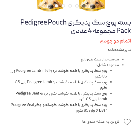
بسته پوچ سگ پدیگری Pedigree Pouch
Pack مجموعه 4 عددی
اتمام موجودی
سایر مشخصات:
مناسب برای سگ های بالغ
مجموعه شامل:
پوچ سگ پدیگری با طعم گوشت بره Pedigree Lamb In Jelly وزن
85 گرم
پوچ سگ پدیگری با طعم گوشت بره Pedigree Lamb وزن 85
گرم
پوچ سگ پدیگری با طعم گوشت گاو و بره Pedigree Beef &
Lamb وزن 85 گرم
پوچ سگ پدیگری با طعم گوشت گوساله و جگر Pedigree Veal
& Liver وزن 85 گرم
افزودن به علاقه مندی ها