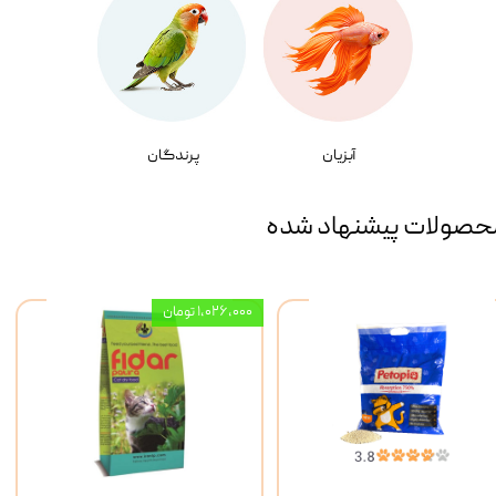
آبزیان
پرندگان
حصولات پیشنهاد شده
۱,۰۲۶,۰۰۰ تومان