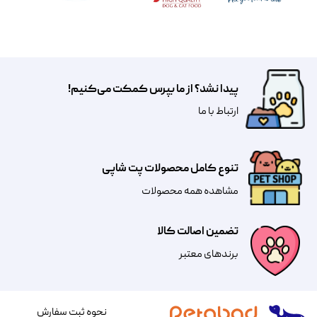
پیدا نشد؟ از ما بپرس کمکت می‌کنیم!
​​​ارتباط با ما
تنوع کامل محصولات پت شاپی
مشاهده همه محصولات
تضمین اصالت کالا
​​برندهای معتبر​​​​​​​
نحوه ثبت سفارش