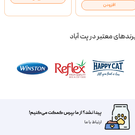
افزودن
رند‌های معتبر در پت آباد
پیدا نشد؟ از ما بپرس کمکت می‌کنیم!
​​​ارتباط با ما