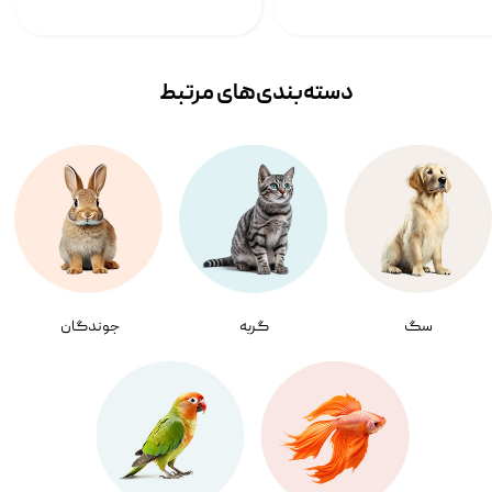
دسته‌بندی‌‌های مرتبط
سگ
گربه
جوندگان