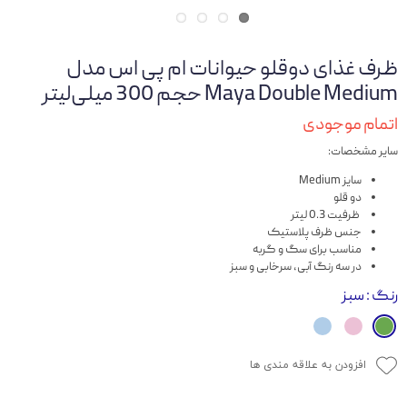
ظرف غذای دوقلو حیوانات ام پی اس مدل
Maya Double Medium حجم 300 میلی‌لیتر
اتمام موجودی
سایر مشخصات:
سایز Medium
دو قلو
ظرفیت 0.3 لیتر
جنس ظرف پلاستیک
مناسب برای سگ و گربه
در سه رنگ آبی، سرخابی و سبز
رنگ
: سبز
افزودن به علاقه مندی ها