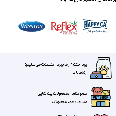
پیدا نشد؟ از ما بپرس کمکت می‌کنیم!
​​​ارتباط با ما
تنوع کامل محصولات پت شاپی
مشاهده همه محصولات