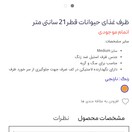
ظرف غذای حیوانات قطر 21 سانتی متر
اتمام موجودی
سایر مشخصات:
سایز Medium
جنس ظرف استیل ضد زنگ
مناسب برای سگ و گربه
دارای نگهدارنده لاستیکی در کف ضرف جهت جلوگیری از سر خورد ظرف
رنگ
: نارنجی
افزودن به علاقه مندی ها
مشخصات محصول
نظرات