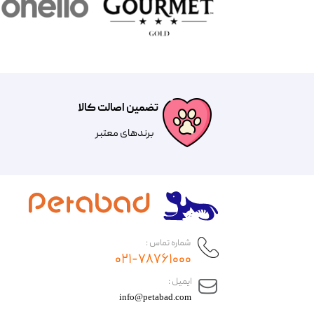
تضمین اصالت کالا
​​برندهای معتبر​​​​​​​
شماره تماس :
۰۲۱-۷۸۷۶۱۰۰۰
​ایمیل :
info@petabad.com