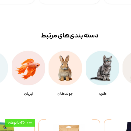
دسته‌بندی‌‌های مرتبط
گربه
جوندگان
آبزیان
۱,۰۲۶,۰۰۰ تومان