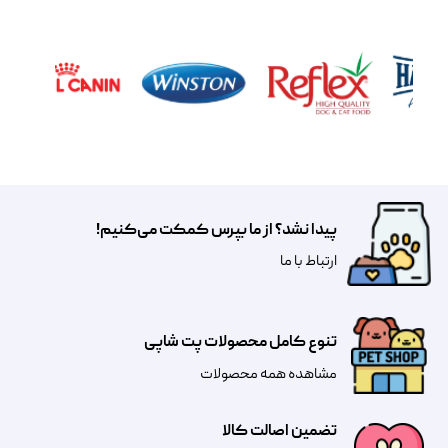
پیدا نشد؟ از ما بپرس کمکت می‌کنیم!
​​​ارتباط با ما
تنوع کامل محصولات پت شاپی
مشاهده همه محصولات
تضمین اصالت کالا