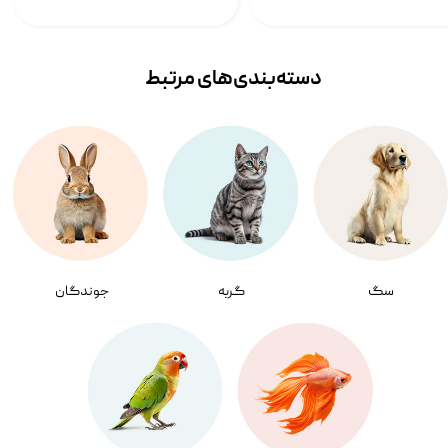
دسته‌بندی‌‌های مرتبط
سگ
گربه
جوندگان