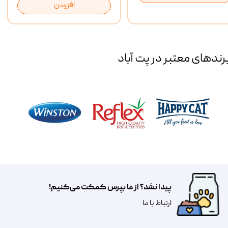
افزودن
رند‌های معتبر در پت آباد
پیدا نشد؟ از ما بپرس کمکت می‌کنیم!
​​​ارتباط با ما