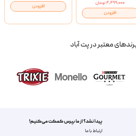
۴,۴۹۹,۰۰۰ تومان
افزودن
افزودن
رند‌های معتبر در پت آباد
پیدا نشد؟ از ما بپرس کمکت می‌کنیم!
​​​ارتباط با ما