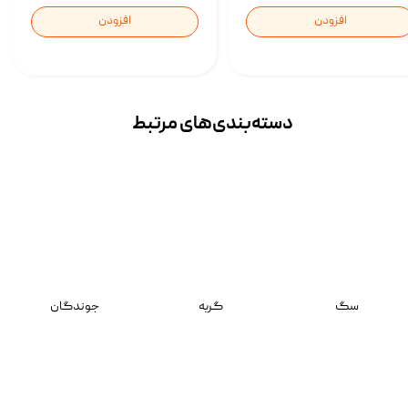
افزودن
افزودن
دسته‌بندی‌‌های مرتبط
سگ
گربه
جوندگان