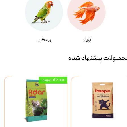
آبزیان
پرندگان
حصولات پیشنهاد شده
۱,۰۲۶,۰۰۰ تومان