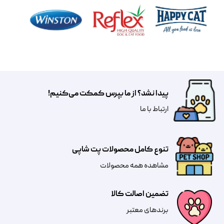
پیدا نشد؟ از ما بپرس کمکت می‌کنیم!
​​​ارتباط با ما
تنوع کامل محصولات پت شاپی
مشاهده همه محصولات
تضمین اصالت کالا
​​برندهای معتبر​​​​​​​