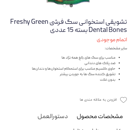
تشویقی استخوانی سگ فرشی Freshy Green
Dental Bones بسته 15 عددی
اتمام موجودی
سایر مشخصات:
مناسب برای سگ های بالغ همه نژاد ها
ضد پلاک های دندانی
حاوی کلسیم مناسب برای استحکام استخوان‌ها و دندان‌ها
تشویق کننده سگ ها به جویدن بیشتر
بدون غلات
افزودن به علاقه مندی ها
مشخصات محصول
دستورالعمل