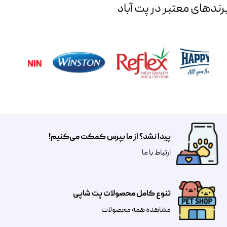
رند‌های معتبر در پت آباد
پیدا نشد؟ از ما بپرس کمکت می‌کنیم!
​​​ارتباط با ما
تنوع کامل محصولات پت شاپی
مشاهده همه محصولات