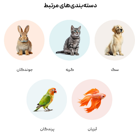
دسته‌بندی‌‌های مرتبط
سگ
گربه
جوندگان
آبزیان
پرندگان