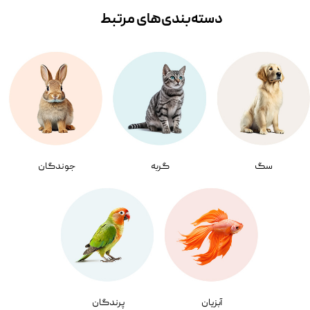
دسته‌بندی‌‌های مرتبط
سگ
گربه
جوندگان
آبزیان
پرندگان