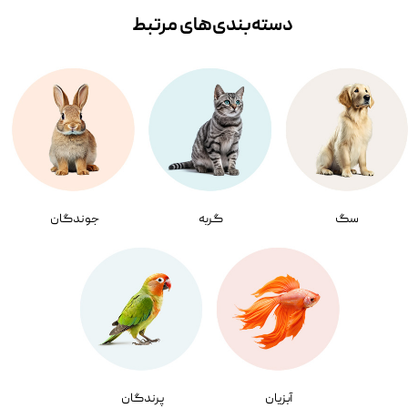
دسته‌بندی‌‌های مرتبط
سگ
گربه
جوندگان
آبزیان
پرندگان