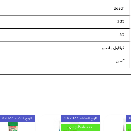
Bosch
20%
4%
قرقاول و انجیر
آلمان
تاریخ انقضاء : 10/2027
تاریخ انقضاء : 03/2027
۲,۰۱۰,۰۰۰ تومان