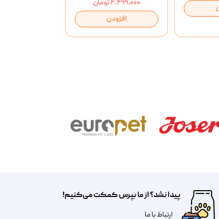
۴,۴۹۹,۰۰۰ تومان
افزودن
پیدا نشد؟ از ما بپرس کمکت می‌کنیم!
​​​ارتباط با ما