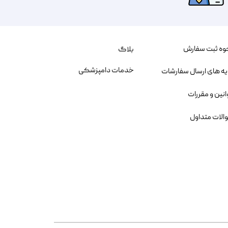
وه ثبت سفارش
بلاگ
خدمات دامپزشکی
یه های ارسال سفارشات
انین و مقررات
الات متداول