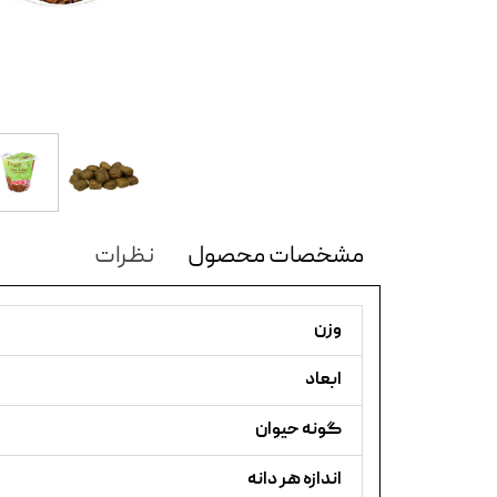
مشخصات محصول
نظرات
وزن
ابعاد
گونه حیوان
اندازه هر دانه