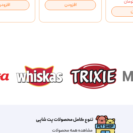
افزودن
افزودن
ن
تنوع کامل محصولات پت شاپی
مشاهده همه محصولات