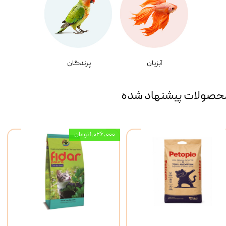
آبزیان
پرندگان
حصولات پیشنهاد شده
۱,۰۲۶,۰۰۰ تومان