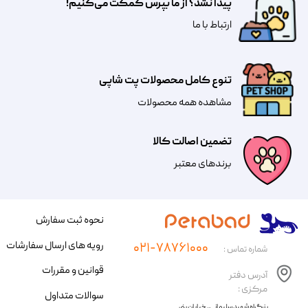
پیدا نشد؟ از ما بپرس کمکت می‌کنیم!
​​​ارتباط با ما
تنوع کامل محصولات پت شاپی
مشاهده همه محصولات
تضمین اصالت کالا
​​برندهای معتبر​​​​​​​
نحوه ثبت سفارش
رویه های ارسال سفارشات
۰۲۱-۷۸۷۶۱۰۰۰
شماره تماس :
قوانین و مقررات
آدرس دفتر
مرکزی :
سوالات متداول
​​بزرگراه شهید سلیمانی، خیابان بنی