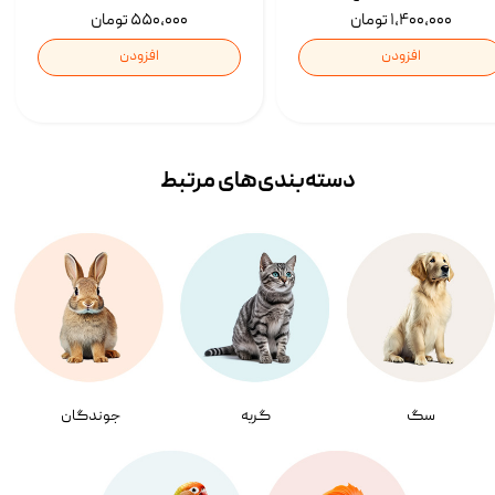
۱,۴۰۰,۰۰۰ تومان
۵۵۰,۰۰۰ تومان
افزودن
افزودن
دسته‌بندی‌‌های مرتبط
سگ
گربه
جوندگان