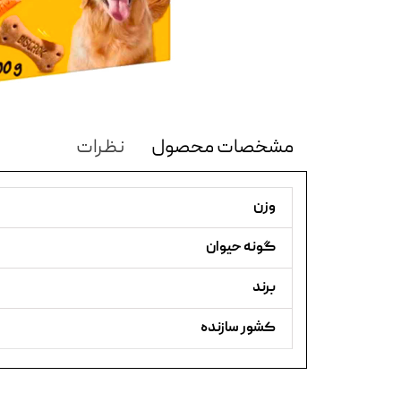
مشخصات محصول
نظرات
وزن
گونه حیوان
برند
کشور سازنده