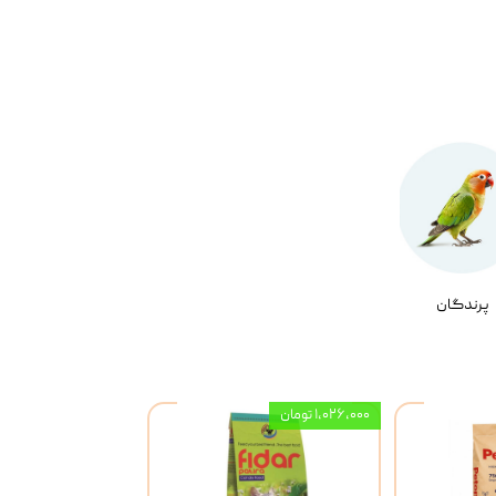
پرندگان
۱,۰۲۶,۰۰۰ تومان