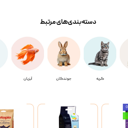
دسته‌بندی‌‌های مرتبط
گربه
جوندگان
آبزیان