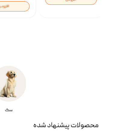
افزود
سگ
محصولات پیشنهاد شده