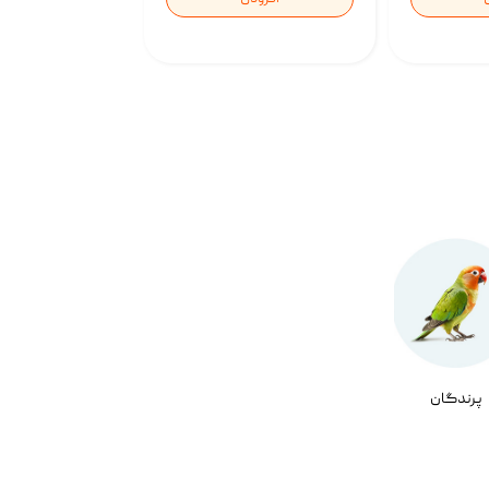
پرندگان