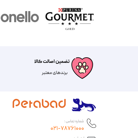
تضمین اصالت کالا
​​برندهای معتبر​​​​​​​
شماره تماس :
۰۲۱-۷۸۷۶۱۰۰۰