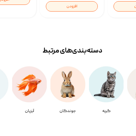
ن
افزودن
دسته‌بندی‌‌های مرتبط
گربه
جوندگان
آبزیان