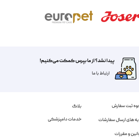
پیدا نشد؟ از ما بپرس کمکت می‌کنیم!
​​​ارتباط با ما
وه ثبت سفارش
بلاگ
خدمات دامپزشکی
یه های ارسال سفارشات
انین و مقررات