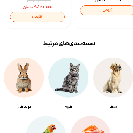
۵۵۰,۰۰۰ تومان
۳,۴۲۰,۰۰۰ تومان
۲,۸۸۰,۰۰۰ تومان
افزودن
افزودن
دسته‌بندی‌‌های مرتبط
سگ
گربه
جوندگان