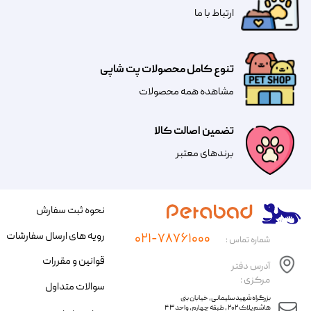
​​​ارتباط با ما
تنوع کامل محصولات پت شاپی
مشاهده همه محصولات
تضمین اصالت کالا
​​برندهای معتبر​​​​​​​
نحوه ثبت سفارش
رویه های ارسال سفارشات
۰۲۱-۷۸۷۶۱۰۰۰
شماره تماس :
قوانین و مقررات
آدرس دفتر
مرکزی :
سوالات متداول
​​بزرگراه شهید سلیمانی، خیابان بنی
هاشم پلاک ۲۰۲ ، طبقه چهارم، واحد ۴۳