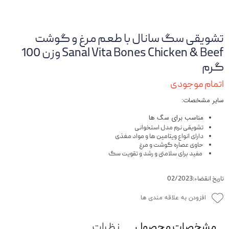
تشویقی سگ سانال با طعم مرغ و گوشت
Sanal Vita Bones Chicken & Beef وزن 100
گرم
اتمام موجودی
سایر مشخصات:
مناسب برای سگ ها
تشویقی نرم مدل استخوانی
دارای انواع ویتامین ها و مواد مغذی
حاوی عصاره گوشت و مرغ
مفید برای سلامتی و رشد و تقویت سگ
تاریخ انقضاء:02/2023
افزودن به علاقه مندی ها
مشخصات محصول
نظرات