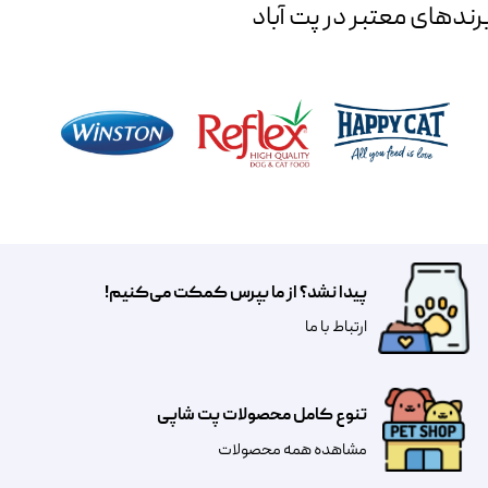
رند‌های معتبر در پت آباد
پیدا نشد؟ از ما بپرس کمکت می‌کنیم!
​​​ارتباط با ما
تنوع کامل محصولات پت شاپی
مشاهده همه محصولات