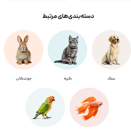
دسته‌بندی‌‌های مرتبط
سگ
گربه
جوندگان