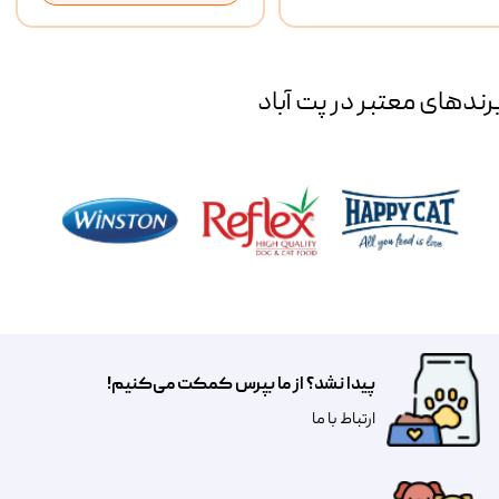
رند‌های معتبر در پت آباد
پیدا نشد؟ از ما بپرس کمکت می‌کنیم!
​​​ارتباط با ما