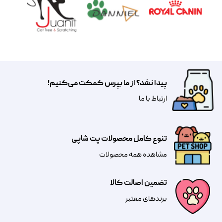
پیدا نشد؟ از ما بپرس کمکت می‌کنیم!
​​​ارتباط با ما
تنوع کامل محصولات پت شاپی
مشاهده همه محصولات
تضمین اصالت کالا
​​برندهای معتبر​​​​​​​