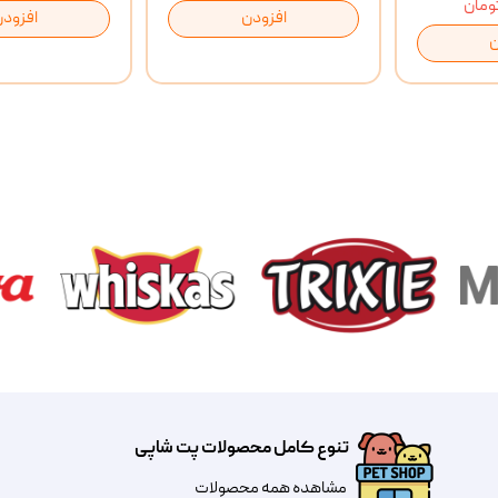
افزودن
افزودن
ن
تنوع کامل محصولات پت شاپی
مشاهده همه محصولات