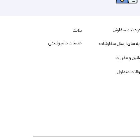
وه ثبت سفارش
بلاگ
خدمات دامپزشکی
یه های ارسال سفارشات
انین و مقررات
الات متداول