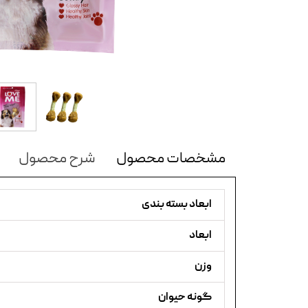
مشخصات محصول
شرح محصول
ابعاد بسته بندی
ابعاد
وزن
گونه حیوان