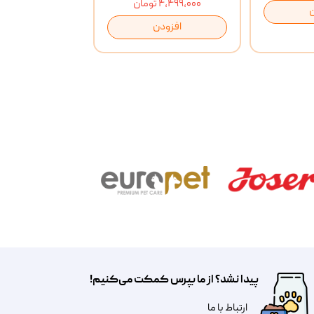
۴,۴۹۹,۰۰۰ تومان
افزودن
پیدا نشد؟ از ما بپرس کمکت می‌کنیم!
​​​ارتباط با ما