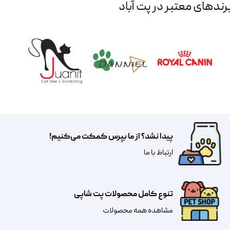
رند‌های معتبر در پت آباد
پیدا نشد؟ از ما بپرس کمکت می‌کنیم!
​​​ارتباط با ما
تنوع کامل محصولات پت شاپی
مشاهده همه محصولات