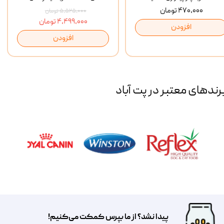
۴۷۰,۰۰۰ تومان
۵,۵۲۵,۰۰۰ تومان
۴,۴۹۹,۰۰۰ تومان
افزودن
افزودن
رند‌های معتبر در پت آباد
پیدا نشد؟ از ما بپرس کمکت می‌کنیم!