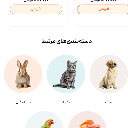
افزودن
افزودن
دسته‌بندی‌‌های مرتبط
سگ
گربه
جوندگان