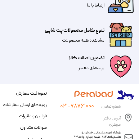
​​​ارتباط با ما
تنوع کامل محصولات پت شاپی
مشاهده همه محصولات
تضمین اصالت کالا
​​برندهای معتبر​​​​​​​
نحوه ثبت سفارش
رویه های ارسال سفارشات
۰۲۱-۷۸۷۶۱۰۰۰
شماره تماس :
قوانین و مقررات
آدرس دفتر
مرکزی :
سوالات متداول
​​بزرگراه شهید سلیمانی، خیابان بنی
هاشم پلاک ۲۰۲ ، طبقه چهارم، واحد ۴۳