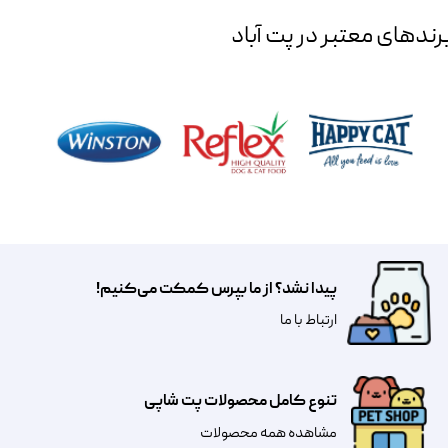
رند‌های معتبر در پت آباد
پیدا نشد؟ از ما بپرس کمکت می‌کنیم!
​​​ارتباط با ما
تنوع کامل محصولات پت شاپی
مشاهده همه محصولات