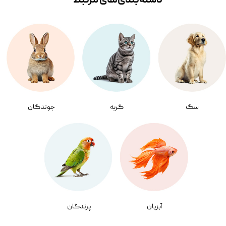
دسته‌بندی‌‌های مرتبط
سگ
گربه
جوندگان
آبزیان
پرندگان