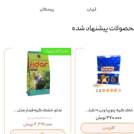
آبزیان
پرندگان
حصولات پیشنهاد شده
۱,۰۲۶,۰۰۰ تومان
خاک گربه پتوپیا وزن ۱۰ کیلوگرم
غذای خشک گربه فیدار مدل Adult وزن 10 کیلوگرم
۴۷۰,۰۰۰ تومان
۵,۵۲۵,۰۰۰ تومان
۴,۴۹۹,۰۰۰ تومان
افزودن