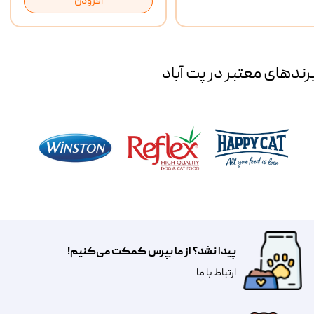
افزودن
رند‌های معتبر در پت آباد
پیدا نشد؟ از ما بپرس کمکت می‌کنیم!
​​​ارتباط با ما