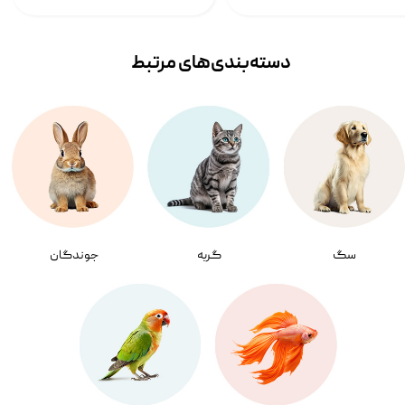
دسته‌بندی‌‌های مرتبط
سگ
گربه
جوندگان