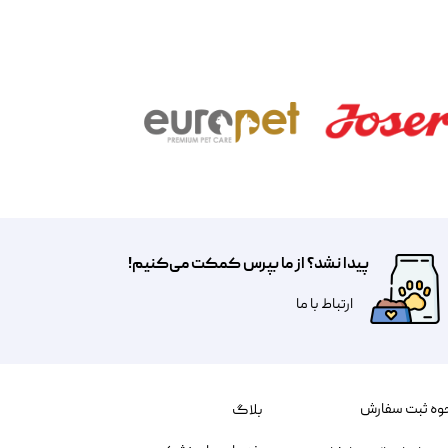
پیدا نشد؟ از ما بپرس کمکت می‌کنیم!
​​​ارتباط با ما
وه ثبت سفارش
بلاگ