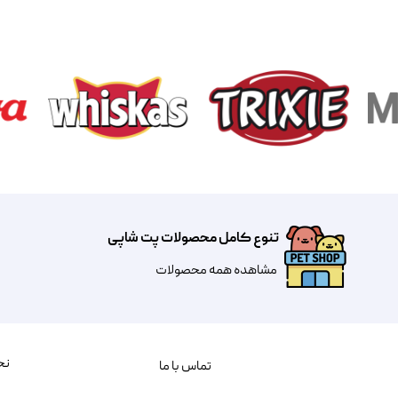
تنوع کامل محصولات پت شاپی
مشاهده همه محصولات
نح
تماس با ما