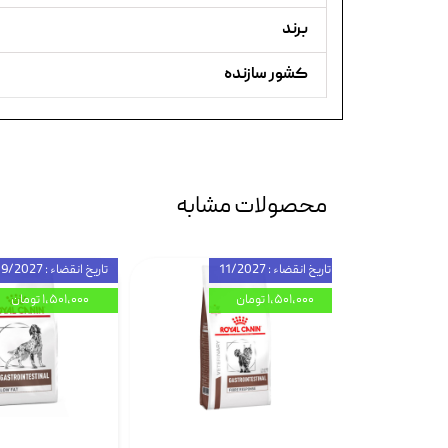
برند
کشور سازنده
محصولات مشابه
تاریخ انقضاء : 11/2027
تاریخ انقضاء : 09/2027
۱,۵۰۱,۰۰۰ تومان
۱,۵۰۱,۰۰۰ تومان