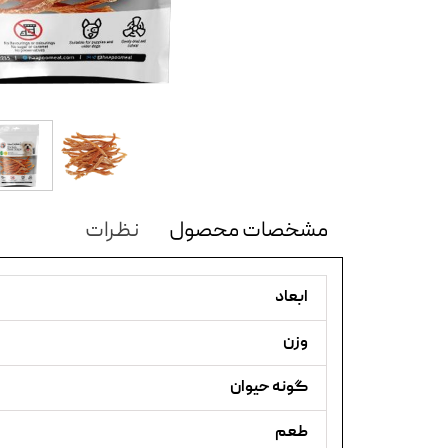
مشخصات محصول
نظرات
ابعاد
وزن
گونه حیوان
طعم