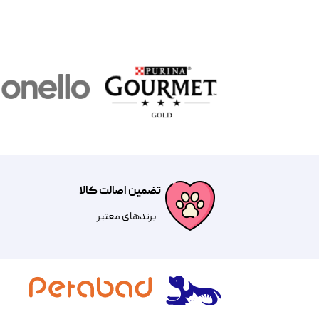
تضمین اصالت کالا
​​برندهای معتبر​​​​​​​