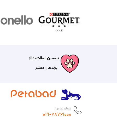
تضمین اصالت کالا
​​برندهای معتبر​​​​​​​
شماره تماس :
۰۲۱-۷۸۷۶۱۰۰۰