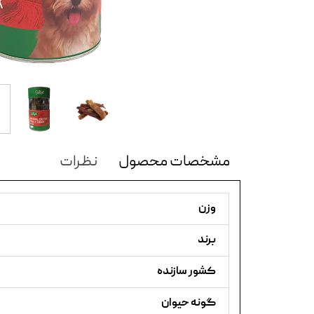
مشخصات محصول
نظرات
وزن
برند
کشور سازنده
گونه حیوان