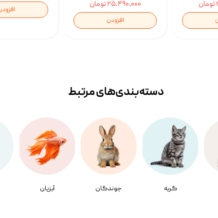
۲۵,۴۹۰,۰۰۰ تومان
افزودن
ن
افزودن
دسته‌بندی‌‌های مرتبط
گربه
جوندگان
آبزیان