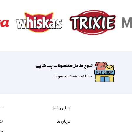
تنوع کامل محصولات پت شاپی
مشاهده همه محصولات
نح
تماس با ما
رو
درباره ما