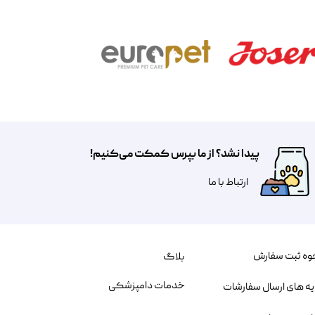
پیدا نشد؟ از ما بپرس کمکت می‌کنیم!
​​​ارتباط با ما
وه ثبت سفارش
بلاگ
خدمات دامپزشکی
یه های ارسال سفارشات