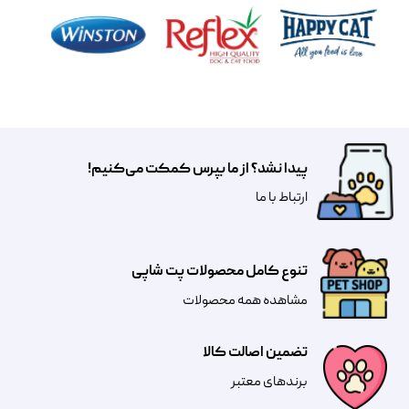
پیدا نشد؟ از ما بپرس کمکت می‌کنیم!
​​​ارتباط با ما
تنوع کامل محصولات پت شاپی
مشاهده همه محصولات
تضمین اصالت کالا
​​برندهای معتبر​​​​​​​