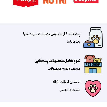
پیدا نشد؟ از ما بپرس کمکت می‌کنیم!
​​​ارتباط با ما
تنوع کامل محصولات پت شاپی
مشاهده همه محصولات
تضمین اصالت کالا
​​برندهای معتبر​​​​​​​