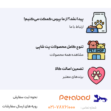
پیدا نشد؟ از ما بپرس کمکت می‌کنیم!
​​​ارتباط با ما
تنوع کامل محصولات پت شاپی
مشاهده همه محصولات
تضمین اصالت کالا
​​برندهای معتبر​​​​​​​
نحوه ثبت سفارش
رویه های ارسال سفارشات
۰۲۱-۷۸۷۶۱۰۰۰
شماره تماس :