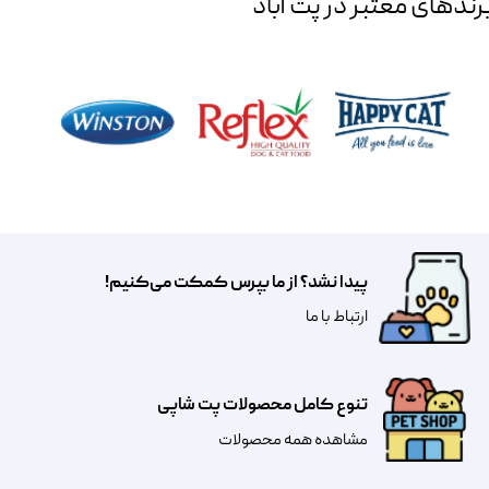
رند‌های معتبر در پت آباد
پیدا نشد؟ از ما بپرس کمکت می‌کنیم!
​​​ارتباط با ما
تنوع کامل محصولات پت شاپی
مشاهده همه محصولات