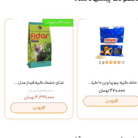
۱,۰۲۶,۰۰۰ تومان
خاک گربه پتوپیا وزن ۱۰ کیلوگرم
غذای خشک گربه فیدار مدل Adult وزن 10 کیلوگرم
۴۷۰,۰۰۰ تومان
۵,۵۲۵,۰۰۰ تومان
۴,۴۹۹,۰۰۰ تومان
افزودن
افزودن