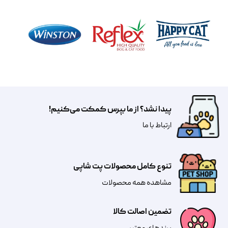
پیدا نشد؟ از ما بپرس کمکت می‌کنیم!
​​​ارتباط با ما
تنوع کامل محصولات پت شاپی
مشاهده همه محصولات
تضمین اصالت کالا