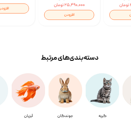
۲۵,۴۹۰,۰۰۰ تومان
افزودن
ن
افزودن
دسته‌بندی‌‌های مرتبط
گربه
جوندگان
آبزیان