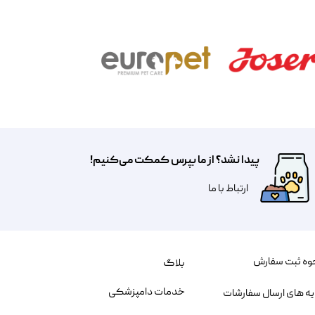
پیدا نشد؟ از ما بپرس کمکت می‌کنیم!
​​​ارتباط با ما
وه ثبت سفارش
بلاگ
خدمات دامپزشکی
یه های ارسال سفارشات