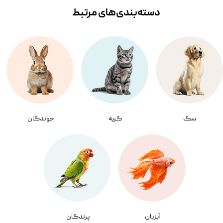
دسته‌بندی‌‌های مرتبط
سگ
گربه
جوندگان
آبزیان
پرندگان