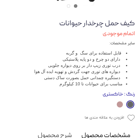
کیف حمل چرخدار حیوانات
اتمام موجودی
سایر مشخصات:
قابل استفاده برای سگ و گربه
دارای دو چرخ و دو پایه پلاستیکی
درب توری زیپ دار بر روی دیواره جلویی
دیواره های توری جهت گردش و تهویه ایده آل هوا
دستگیره چمدانی حمل بصورت ساک دستی
مناسب برای حیوانات تا 10 کیلوگرم
رنگ
: خاکستری
افزودن به علاقه مندی ها
مشخصات محصول
شرح محصول