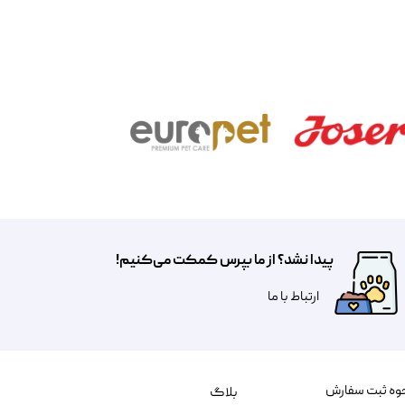
پیدا نشد؟ از ما بپرس کمکت می‌کنیم!
​​​ارتباط با ما
وه ثبت سفارش
بلاگ