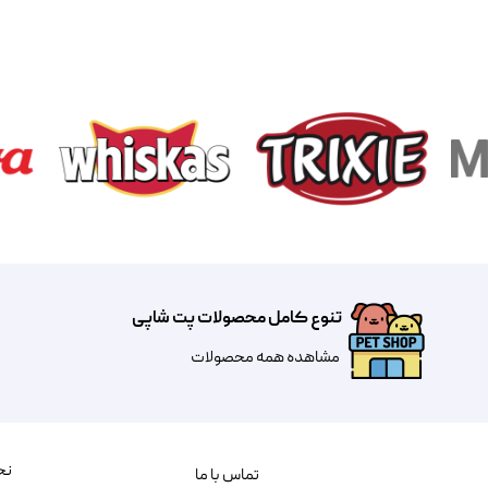
تنوع کامل محصولات پت شاپی
مشاهده همه محصولات
نح
تماس با ما