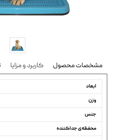
مشخصات محصول
کاربرد و مزایا
ن
ابعاد
وزن
جنس
محفظه‌ی جداکننده