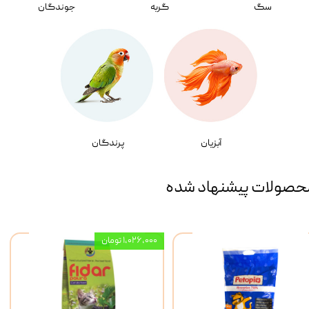
سگ
گربه
جوندگان
آبزیان
پرندگان
حصولات پیشنهاد شده
۱,۰۲۶,۰۰۰ تومان