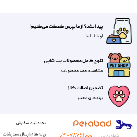
پیدا نشد؟ از ما بپرس کمکت می‌کنیم!
​​​ارتباط با ما
تنوع کامل محصولات پت شاپی
مشاهده همه محصولات
تضمین اصالت کالا
​​برندهای معتبر​​​​​​​
نحوه ثبت سفارش
رویه های ارسال سفارشات
۰۲۱-۷۸۷۶۱۰۰۰
شماره تماس :