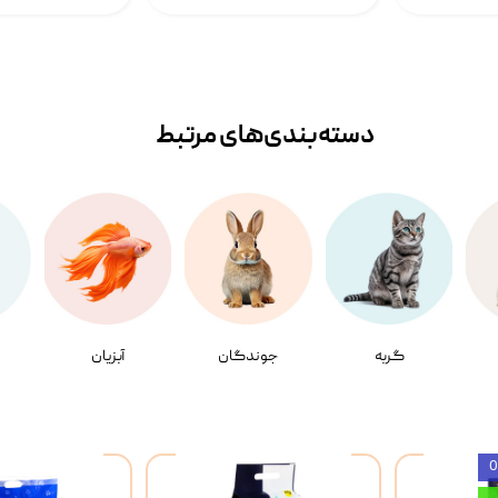
دسته‌بندی‌‌های مرتبط
گربه
جوندگان
آبزیان