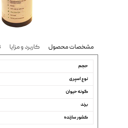
مشخصات محصول
کاربرد و مزایا
ن
حجم
نوع اسپری
گونه حیوان
برند
کشور سازنده