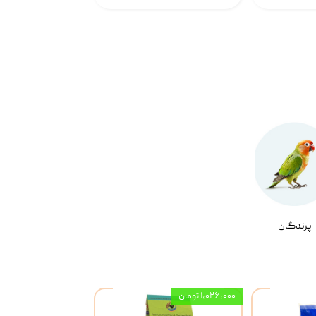
پرندگان
۱,۰۲۶,۰۰۰ تومان