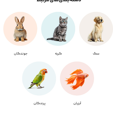
دسته‌بندی‌‌های مرتبط
سگ
گربه
جوندگان
آبزیان
پرندگان