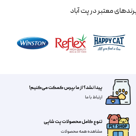
رند‌های معتبر در پت آباد
پیدا نشد؟ از ما بپرس کمکت می‌کنیم!
​​​ارتباط با ما
تنوع کامل محصولات پت شاپی
مشاهده همه محصولات