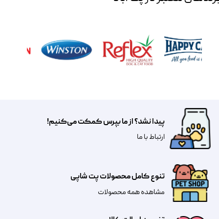
پیدا نشد؟ از ما بپرس کمکت می‌کنیم!
​​​ارتباط با ما
تنوع کامل محصولات پت شاپی
مشاهده همه محصولات