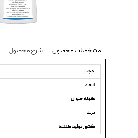
مشخصات محصول
شرح محصول
حجم
ابعاد
گونه حیوان
برند
کشور تولید کننده