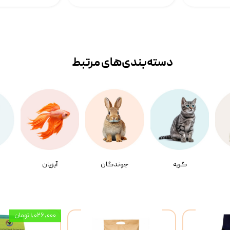
دسته‌بندی‌‌های مرتبط
گربه
جوندگان
آبزیان
۱,۰۲۶,۰۰۰ تومان