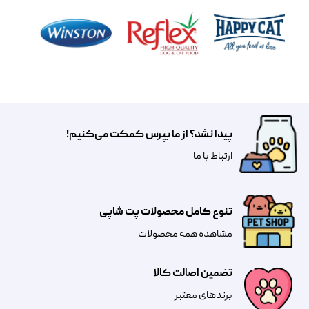
پیدا نشد؟ از ما بپرس کمکت می‌کنیم!
​​​ارتباط با ما
تنوع کامل محصولات پت شاپی
مشاهده همه محصولات
تضمین اصالت کالا
​​برندهای معتبر​​​​​​​