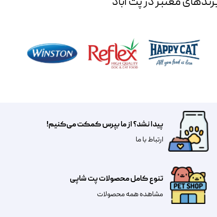
رند‌های معتبر در پت آباد
پیدا نشد؟ از ما بپرس کمکت می‌کنیم!
​​​ارتباط با ما
تنوع کامل محصولات پت شاپی
مشاهده همه محصولات