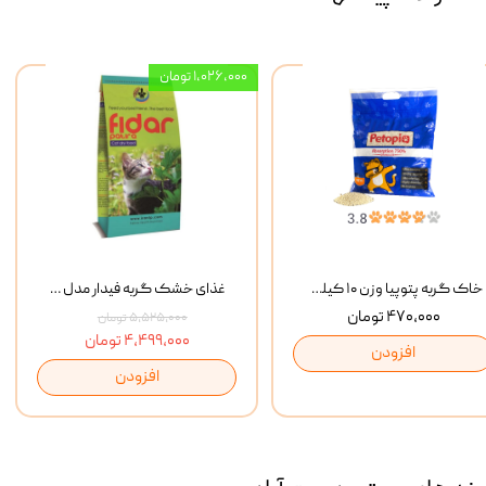
۱,۰۲۶,۰۰۰ تومان
خاک گربه پتوپیا وزن ۱۰ کیلوگرم
غذای خشک گربه فیدار مدل Adult وزن 10 کیلوگرم
۴۷۰,۰۰۰ تومان
۵,۵۲۵,۰۰۰ تومان
۴,۴۹۹,۰۰۰ تومان
افزودن
افزودن