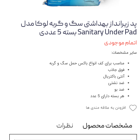
پد زیرانداز بهداشتی سگ و گربه لوکا مدل
Sanitary Under Pad بسته 5 عددی
اتمام موجودی
سایر مشخصات:
مناسب برای کف انواع باکس حمل سگ و گربه
فوق جاذب
آنتی باکتریال
ضد نشتی
ضد بو
هر بسته دارای 5 عدد
افزودن به علاقه مندی ها
مشخصات محصول
نظرات