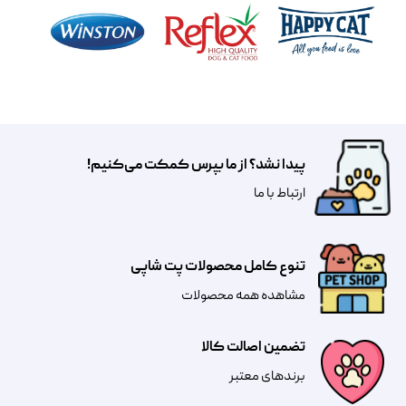
پیدا نشد؟ از ما بپرس کمکت می‌کنیم!
​​​ارتباط با ما
تنوع کامل محصولات پت شاپی
مشاهده همه محصولات
تضمین اصالت کالا
​​برندهای معتبر​​​​​​​